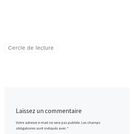
Cercle de lecture
Laissez un commentaire
Votre adresse e-mail ne sera pas publiée.
Les champs
obligatoires sont indiqués avec
*