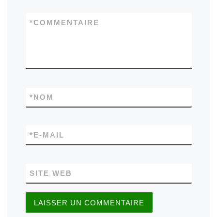
*
COMMENTAIRE
*
NOM
*
E-MAIL
SITE WEB