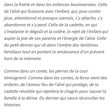
dans la fratrie et dans les enfances bouleversées. Celle
de l’aîné qui fusionne avec l’enfant, qui, joue contre
joue, attentionné et presque siamois, s’y attache, s’y
abandonne et s’y perd. Celle de la cadette, en qui
s’implante le dégoût et la colère, le rejet de l’enfant qui
aspire la joie de ses parents et l’énergie de l’aîné. Celle
du petit dernier qui vit dans l’ombre des fantômes
familiaux tout en portant la renaissance d’un présent
hors de la mémoire.
Comme dans un conte, les pierres de la cour
témoignent. Comme dans les contes, la force vient des
enfants, de l’amour fou de l’aîné qui protège, de la
cadette révoltée qui rejettera le chagrin pour sauver la
famille à la dérive. Du dernier qui saura réconcilier les
histoires.