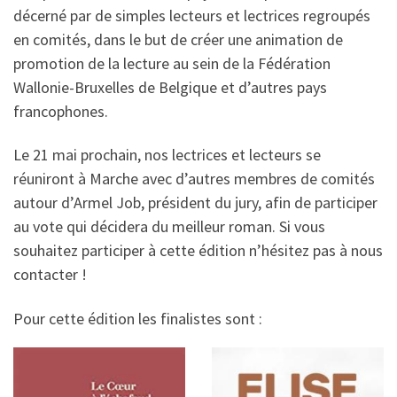
décerné par de simples lecteurs et lectrices regroupés
en comités, dans le but de créer une animation de
promotion de la lecture au sein de la Fédération
Wallonie-Bruxelles de Belgique et d’autres pays
francophones.
Le 21 mai prochain, nos lectrices et lecteurs se
réuniront à Marche avec d’autres membres de comités
autour d’Armel Job, président du jury, afin de participer
au vote qui décidera du meilleur roman. Si vous
souhaitez participer à cette édition n’hésitez pas à nous
contacter !
Pour cette édition les finalistes sont :