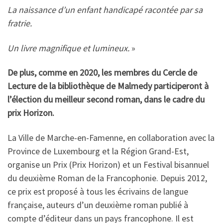
La naissance d’un enfant handicapé racontée par sa
fratrie.
Un livre magnifique et lumineux.
»
De plus, comme en 2020, les membres du Cercle de
Lecture de la bibliothèque de Malmedy participeront à
l’élection du meilleur second roman, dans le cadre du
prix Horizon.
La Ville de Marche-en-Famenne, en collaboration avec la
Province de Luxembourg et la Région Grand-Est,
organise un Prix (Prix Horizon) et un Festival bisannuel
du deuxième Roman de la Francophonie. Depuis 2012,
ce prix est proposé à tous les écrivains de langue
française, auteurs d’un deuxième roman publié à
compte d’éditeur dans un pays francophone. Il est