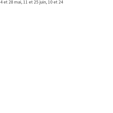
14 et 28 mai, 11 et 25 juin, 10 et 24