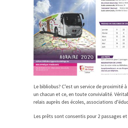
Le bibliobus? C’est un service de proximité à l
un chacun et ce, en toute convivialité. Vérita
relais auprès des écoles, associations d’éd
Les prêts sont consentis pour 2 passages et 