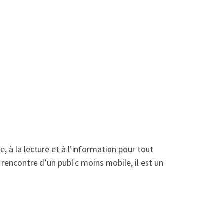
re, à la lecture et à l’information pour tout
a rencontre d’un public moins mobile, il est un