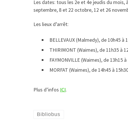
Les dates: tous les 2e et 4e jeudis du mois, à 
septembre, 8 et 22 octobre, 12 et 26 novem
Les lieux d’arrêt:
BELLEVAUX (Malmedy), de 10h45 à 11
THIRIMONT (Waimes), de 11h35 à 12h 
FAYMONVILLE (Waimes), de 13h15 à 
MORFAT (Waimes), de 14h45 à 15h30 
Plus d’infos
ICI
.
Bibliobus