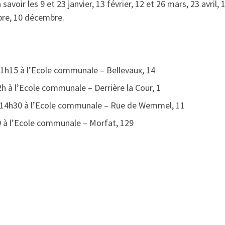
savoir les 9 et 23 janvier, 13 février, 12 et 26 mars, 23 avril, 
bre, 10 décembre.
h15 à l’Ecole communale – Bellevaux, 14
à l’Ecole communale – Derrière la Cour, 1
14h30 à l’Ecole communale – Rue de Wemmel, 11
à l’Ecole communale – Morfat, 129