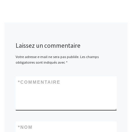
Laissez un commentaire
Votre adresse e-mail ne sera pas publiée.
Les champs
obligatoires sont indiqués avec
*
*
COMMENTAIRE
*
NOM