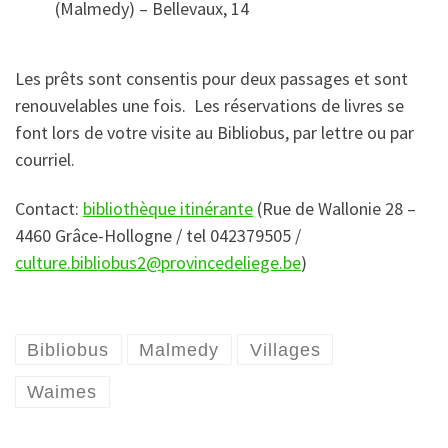
(Malmedy) – Bellevaux, 14
Les prêts sont consentis pour deux passages et sont
renouvelables une fois. Les réservations de livres se
font lors de votre visite au Bibliobus, par lettre ou par
courriel.
Contact:
bibliothèque itinérante
(Rue de Wallonie 28 –
4460 Grâce-Hollogne / tel 042379505 /
culture.bibliobus2@provincedeliege.be
)
Bibliobus
Malmedy
Villages
Waimes