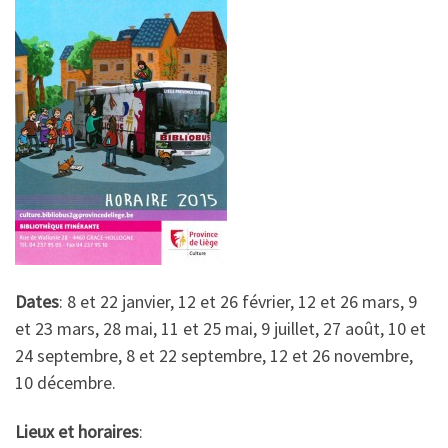
Dates
: 8 et 22 janvier, 12 et 26 février, 12 et 26 mars, 9
et 23 mars, 28 mai, 11 et 25 mai, 9 juillet, 27 août, 10 et
24 septembre, 8 et 22 septembre, 12 et 26 novembre,
10 décembre.
Lieux et horaires
: