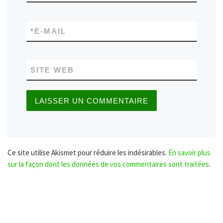
*
E-MAIL
SITE WEB
Ce site utilise Akismet pour réduire les indésirables.
En savoir plus
sur la façon dont les données de vos commentaires sont traitées
.