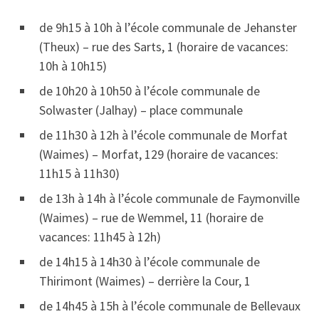
de 9h15 à 10h à l’école communale de Jehanster
(Theux) – rue des Sarts, 1 (horaire de vacances:
10h à 10h15)
de 10h20 à 10h50 à l’école communale de
Solwaster (Jalhay) – place communale
de 11h30 à 12h à l’école communale de Morfat
(Waimes) – Morfat, 129 (horaire de vacances:
11h15 à 11h30)
de 13h à 14h à l’école communale de Faymonville
(Waimes) – rue de Wemmel, 11 (horaire de
vacances: 11h45 à 12h)
de 14h15 à 14h30 à l’école communale de
Thirimont (Waimes) – derrière la Cour, 1
de 14h45 à 15h à l’école communale de Bellevaux