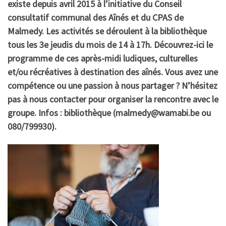
existe depuis avril 2015 à l’initiative du Conseil
consultatif communal des Aînés et du CPAS de
Malmedy.
Les activités se déroulent à la bibliothèque
tous les 3e jeudis du mois de 14 à 17h. Découvrez-ici le
programme de ces après-midi ludiques, culturelles
et/ou récréatives à destination des aînés.
Vous avez une
compétence ou une passion à nous partager ? N’hésitez
pas à nous contacter pour organiser la rencontre avec le
groupe.
Infos : bibliothèque (malmedy@wamabi.be ou
080/799930).