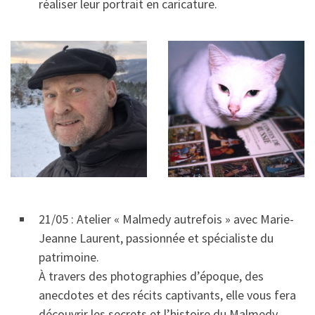
réaliser leur portrait en caricature.
21/05 : Atelier « Malmedy autrefois » avec Marie-
Jeanne Laurent, passionnée et spécialiste du
patrimoine.
À travers des photographies d’époque, des
anecdotes et des récits captivants, elle vous fera
découvrir les secrets et l’histoire du Malmedy