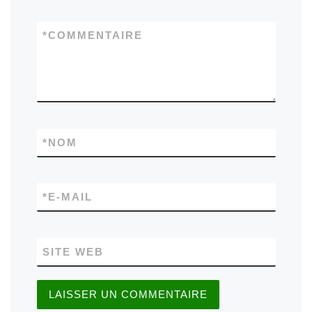
*
COMMENTAIRE
*
NOM
*
E-MAIL
SITE WEB