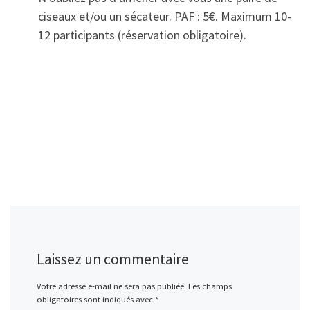
ciseaux et/ou un sécateur. PAF : 5€. Maximum 10-
12 participants (réservation obligatoire).
Laissez un commentaire
Votre adresse e-mail ne sera pas publiée.
Les champs
obligatoires sont indiqués avec
*