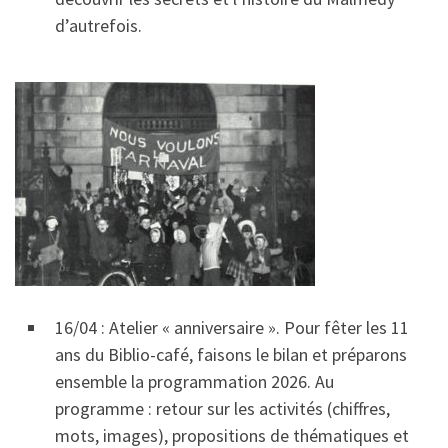
d’autrefois.
16/04 : Atelier « anniversaire ». Pour fêter les 11
ans du Biblio-café, faisons le bilan et préparons
ensemble la programmation 2026. Au
programme : retour sur les activités (chiffres,
mots, images), propositions de thématiques et