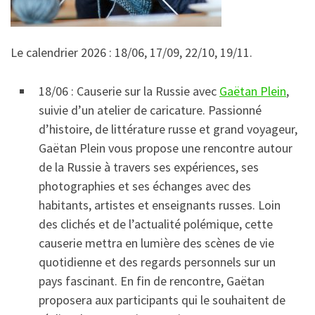
Le calendrier 2026 : 18/06, 17/09, 22/10, 19/11.
18/06 : Causerie sur la Russie avec
Gaëtan Plein
,
suivie d’un atelier de caricature. Passionné
d’histoire, de littérature russe et grand voyageur,
Gaëtan Plein vous propose une rencontre autour
de la Russie à travers ses expériences, ses
photographies et ses échanges avec des
habitants, artistes et enseignants russes. Loin
des clichés et de l’actualité polémique, cette
causerie mettra en lumière des scènes de vie
quotidienne et des regards personnels sur un
pays fascinant. En fin de rencontre, Gaëtan
proposera aux participants qui le souhaitent de