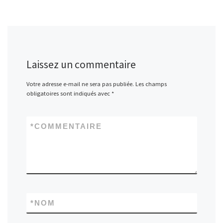
Laissez un commentaire
Votre adresse e-mail ne sera pas publiée.
Les champs
obligatoires sont indiqués avec
*
*
COMMENTAIRE
*
NOM