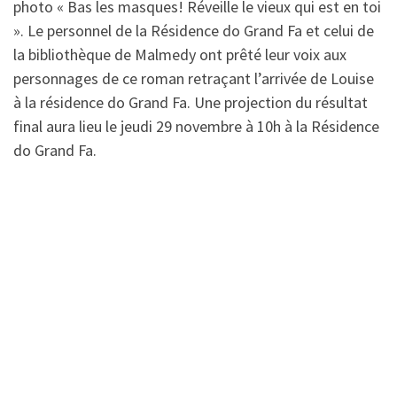
photo « Bas les masques! Réveille le vieux qui est en toi
». Le personnel de la Résidence do Grand Fa et celui de
la bibliothèque de Malmedy ont prêté leur voix aux
personnages de ce roman retraçant l’arrivée de Louise
à la résidence do Grand Fa. Une projection du résultat
final aura lieu le jeudi 29 novembre à 10h à la Résidence
do Grand Fa.