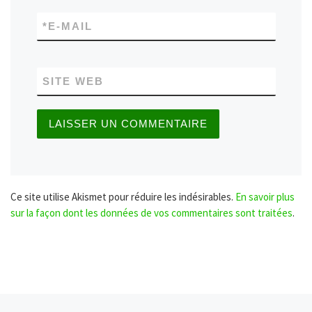
*
E-MAIL
SITE WEB
Ce site utilise Akismet pour réduire les indésirables.
En savoir plus
sur la façon dont les données de vos commentaires sont traitées
.