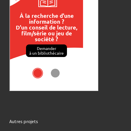
Autres projets