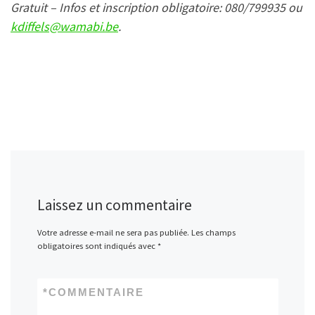
Gratuit – Infos et inscription obligatoire: 080/799935 ou
kdiffels@wamabi.be
.
Laissez un commentaire
Votre adresse e-mail ne sera pas publiée.
Les champs
obligatoires sont indiqués avec
*
*
COMMENTAIRE