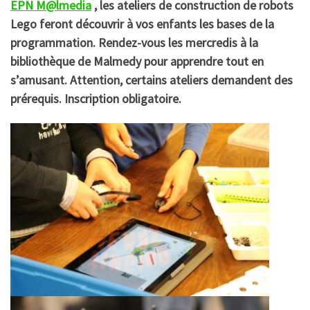
EPN M@lmedia
, les ateliers de construction de robots
Lego feront découvrir à vos enfants les bases de la
programmation. Rendez-vous les mercredis à la
bibliothèque de Malmedy pour apprendre tout en
s’amusant. Attention, certains ateliers demandent des
prérequis. Inscription obligatoire.