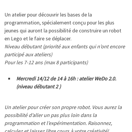
Un atelier pour découvrir les bases de la
programmation, spécialement conçu pour les plus
jeunes qui auront la possibilité de construire un robot
en Lego et le faire se déplacer.
Niveau débutant (priorité aux enfants qui n’ont encore
participé aux ateliers)
Pour les 7-12 ans (max 8 participants)
Mercredi 14/12 de 14 à 16h : atelier WeDo 2.0.
(niveau débutant 2 )
Un atelier pour créer son propre robot. Vous aurez la
possibilité d’aller un pas plus loin dans la
programmation et l’expérimentation. Raisonnez,
calculez et laissez libre cours à votre créativité!