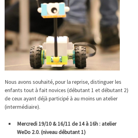
Nous avons souhaité, pour la reprise, distinguer les
enfants tout à fait novices (débutant 1 et débutant 2)
de ceux ayant déjà participé à au moins un atelier
(intermédiaire).
Mercredi 19/10 & 16/11 de 14 à 16h : atelier
WeDo 2.0. (niveau débutant 1)