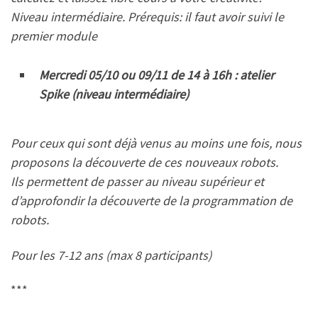
Niveau intermédiaire. Prérequis: il faut avoir suivi le
premier module
Mercredi 05/10 ou 09/11 de 14 à 16h : atelier
Spike (niveau intermédiaire)
Pour ceux qui sont déjà venus au moins une fois, nous
proposons la découverte de ces nouveaux robots.
Ils permettent de passer au niveau supérieur et
d’approfondir la découverte de la programmation de
robots.
Pour les 7-12 ans (max 8 participants)
***