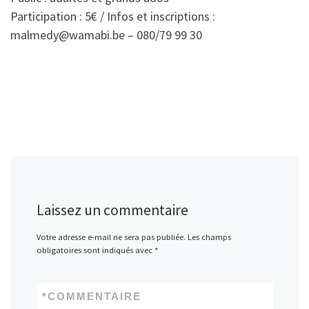
Participation : 5€ / Infos et inscriptions :
malmedy@wamabi.be
– 080/79 99 30
Laissez un commentaire
Votre adresse e-mail ne sera pas publiée.
Les champs
obligatoires sont indiqués avec
*
*
COMMENTAIRE