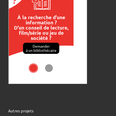
Autres projets