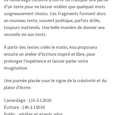
d’un texte pour ne laisser visibles que quelques mots
soigneusement choisis. Ces fragments forment alors
un nouveau texte, souvent poétique, parfois drôle,
toujours inattendu. Une belle manière de donner une
seconde vie aux mots.
À partir des textes créés le matin, Ana proposera
ensuite un atelier d’écriture inspiré et libre, pour
prolonger l’expérience et laisser parler votre
imagination.
Une journée placée sous le signe de la créativité et du
plaisir d’écrire.
Caviardage : 11h à 12h30
Écriture : 14h à 15h30
Public : adultes et grands ados