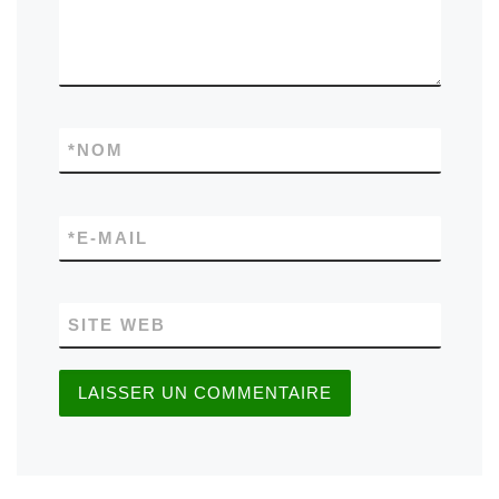
*
NOM
*
E-MAIL
SITE WEB