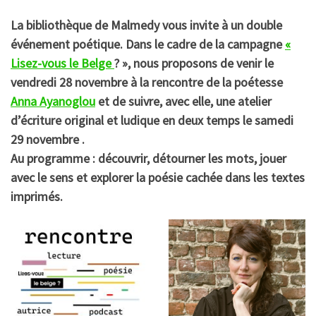
La bibliothèque de Malmedy vous invite à un double
événement poétique. Dans le cadre de la campagne
«
Lisez-vous le Belge
? », nous proposons de venir le
vendredi 28 novembre à la rencontre de la poétesse
Anna Ayanoglou
et de suivre, avec elle, une atelier
d’écriture original et ludique en deux temps le samedi
29 novembre .
Au programme : découvrir, détourner les mots, jouer
avec le sens et explorer la poésie cachée dans les textes
imprimés.