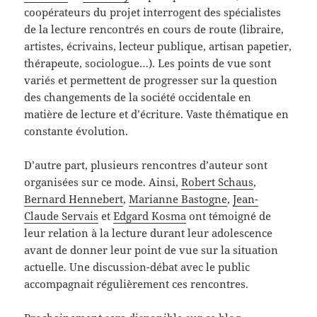
coopérateurs du projet interrogent des spécialistes
de la lecture rencontrés en cours de route (libraire,
artistes, écrivains, lecteur publique, artisan papetier,
thérapeute, sociologue…). Les points de vue sont
variés et permettent de progresser sur la question
des changements de la société occidentale en
matière de lecture et d’écriture. Vaste thématique en
constante évolution.
D’autre part, plusieurs rencontres d’auteur sont
organisées sur ce mode. Ainsi,
Robert Schaus
,
Bernard Hennebert
,
Marianne Bastogne
,
Jean-
Claude Servais
et
Edgard Kosma
ont témoigné de
leur relation à la lecture durant leur adolescence
avant de donner leur point de vue sur la situation
actuelle. Une discussion-débat avec le public
accompagnait régulièrement ces rencontres.