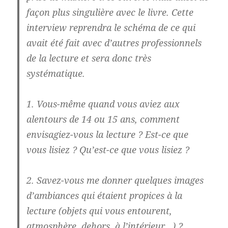
façon plus singulière avec le livre. Cette
interview reprendra le schéma de ce qui
avait été fait avec d’autres professionnels
de la lecture et sera donc très
systématique.
1. Vous-même quand vous aviez aux
alentours de 14 ou 15 ans, comment
envisagiez-vous la lecture ? Est-ce que
vous lisiez ? Qu’est-ce que vous lisiez ?
2. Savez-vous me donner quelques images
d’ambiances qui étaient propices à la
lecture (objets qui vous entourent,
atmosphère, dehors, à l’intérieur…) ?