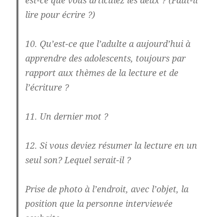
est-ce que vous articulez les deux ? (Faut-il
lire pour écrire ?)
10. Qu’est-ce que l’adulte a aujourd’hui à
apprendre des adolescents, toujours par
rapport aux thèmes de la lecture et de
l’écriture ?
11. Un dernier mot ?
12. Si vous deviez résumer la lecture en un
seul son? Lequel serait-il ?
Prise de photo à l’endroit, avec l’objet, la
position que la personne interviewée