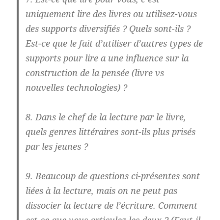
uniquement lire des livres ou utilisez-vous
des supports diversifiés ? Quels sont-ils ?
Est-ce que le fait d’utiliser d’autres types de
supports pour lire a une influence sur la
construction de la pensée (livre vs
nouvelles technologies) ?
8. Dans le chef de la lecture par le livre,
quels genres littéraires sont-ils plus prisés
par les jeunes ?
9. Beaucoup de questions ci-présentes sont
liées à la lecture, mais on ne peut pas
dissocier la lecture de l’écriture. Comment