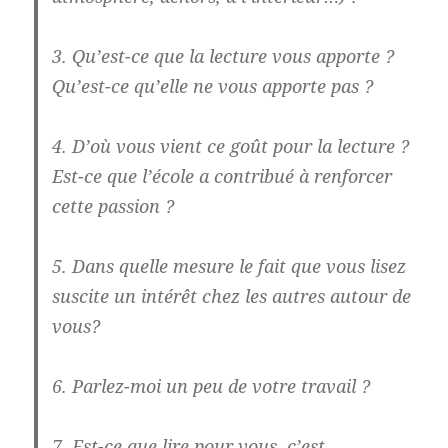
3. Qu’est-ce que la lecture vous apporte ?
Qu’est-ce qu’elle ne vous apporte pas ?
4. D’où vous vient ce goût pour la lecture ?
Est-ce que l’école a contribué à renforcer
cette passion ?
5. Dans quelle mesure le fait que vous lisez
suscite un intérêt chez les autres autour de
vous?
6. Parlez-moi un peu de votre travail ?
7. Est-ce que lire pour vous, c’est