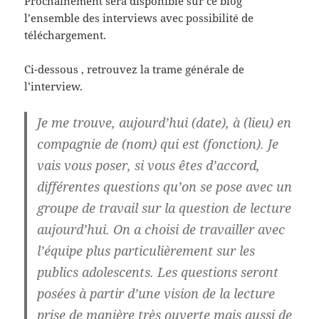
Prochainement sera disponible sur ce blog
l’ensemble des interviews avec possibilité de
téléchargement.
Ci-dessous , retrouvez la trame générale de
l’interview.
Je me trouve, aujourd’hui (date), à (lieu) en
compagnie de (nom) qui est (fonction). Je
vais vous poser, si vous êtes d’accord,
différentes questions qu’on se pose avec un
groupe de travail sur la question de lecture
aujourd’hui. On a choisi de travailler avec
l’équipe plus particulièrement sur les
publics adolescents. Les questions seront
posées à partir d’une vision de la lecture
prise de manière très ouverte mais aussi de