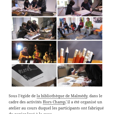
Sous l’égide de
la bibliothèque de Malmédy
, dans le
cadre des activités ¨
Hors Champ
¨, il a été organisé un
atelier au cours duquel les participants ont fabriqué