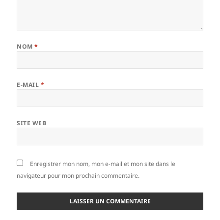
NOM
*
E-MAIL
*
SITE WEB
Enregistrer mon nom, mon e-mail et mon site dans le
navigateur pour mon prochain commentaire.