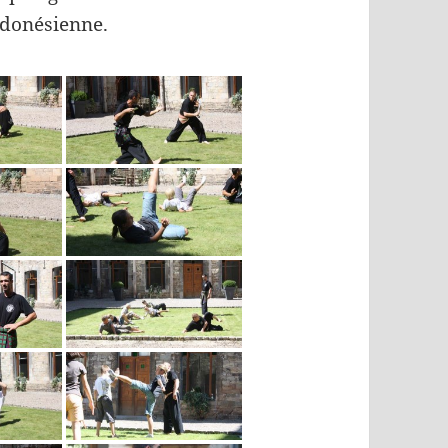
indonésienne.