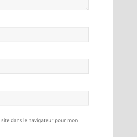
site dans le navigateur pour mon