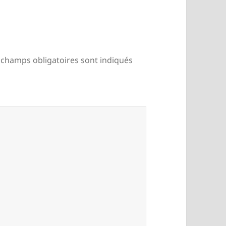
 champs obligatoires sont indiqués