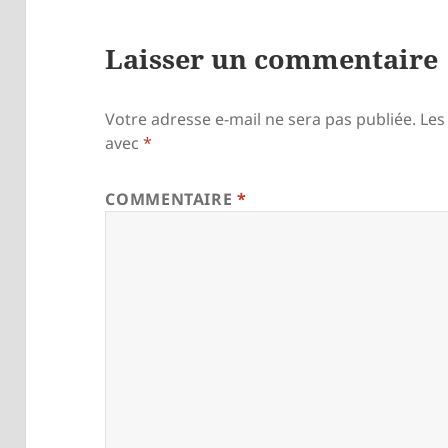
Laisser un commentaire
Votre adresse e-mail ne sera pas publiée.
Les
avec
*
COMMENTAIRE
*