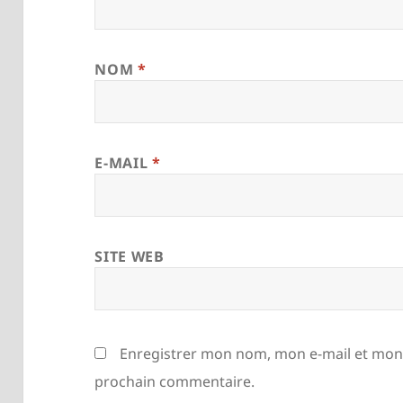
NOM
*
E-MAIL
*
SITE WEB
Enregistrer mon nom, mon e-mail et mon 
prochain commentaire.