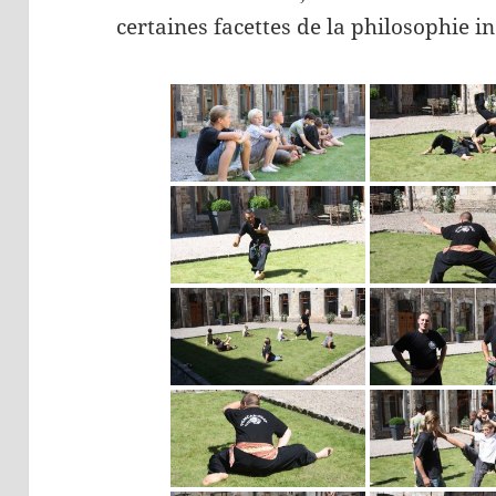
certaines facettes de la philosophie 