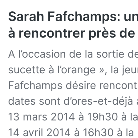
Sarah Fafchamps: un
à rencontrer près de
A l’occasion de la sortie 
sucette à l’orange », la j
Fafchamps désire rencontr
dates sont d’ores-et-déjà 
13 mars 2014 à 19h30 à la 
14 avril 2014 à 16h30 à l