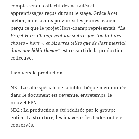
compte-rendu collectif des activités et
apprentissages reçus durant le stage. Grâce à cet
atelier, nous avons pu voir si les jeunes avaient
perçu ce que le projet Hors-champ représentait. “
Le
Projet Hors Champ veut aussi dire que l’on fait des
choses « hors », et bizarres telles que de l’art martial
dans une bibliothèque
” est ressorti de la production
collective.
Lien vers la production
NB : La salle spéciale de la bibliothèque mentionnée
dans le document est devenue, entretemps, le
nouvel EPN.
NB2 : La production a été réalisée par le groupe
entier. La structure, les images et les textes ont été
conservés.