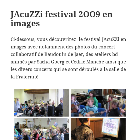
JAcuZZi festival 2OO9 en
images
Ci-dessous, vous découvrirez le festival JAcuZZi en
images avec notamment des photos du concert
collaboratif de Baudouin de Jaer, des ateliers bd
animés par Sacha Goerg et Cédric Manche ainsi que
les divers concerts qui se sont déroulés à la salle de
la Fraternité.